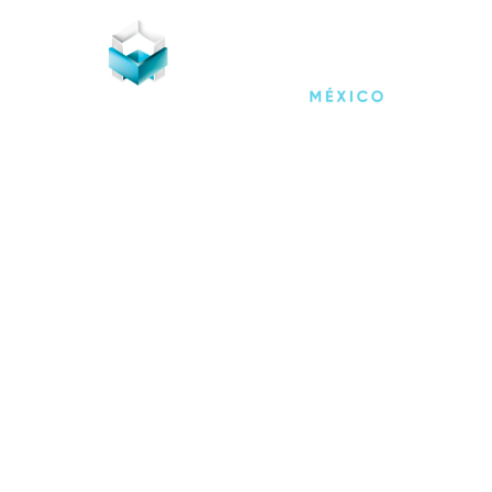
Estamos actualizando nuestro sitio Web