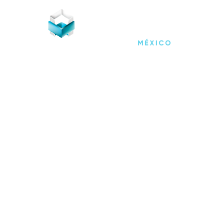
Estamos actualizando nuestro sitio Web